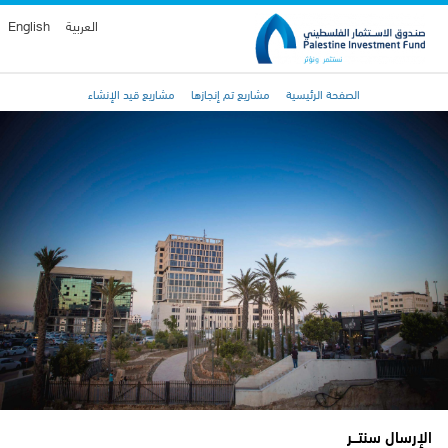
العربية
English
الصفحة الرئيسية
مشاريع تم إنجازها
مشاريع قيد الإنشاء
الإرسال سنتـــر